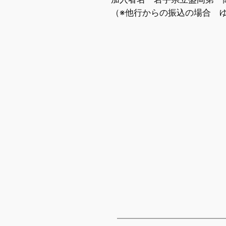
（※他行からの振込の場合 ゆうちょ