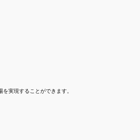
場を実現することができます。