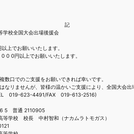
記
等学校全国大会出場後援会
0円以上でお願いいたします。
 0円以上でお願いいたします。
複数口でのご支援をお願いできれば幸いです。
はなリませんが、皆様の温かいご支援により、全国大会出
-623-4491/FAX 019-613-2516)
普通 2110905
学校 校長 中村智和（ナカムラトモガス）
121
等学校