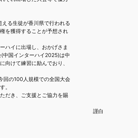
超える生徒が香川県で行われる
権を獲得することが予想され
ーハイに出場し、おかげさま
中国インターハイ2025)は中
に向けて練習に励んでおり、
回の100人規模での全国大会
す。
ただき、ご支援とご協力を賜
謹白