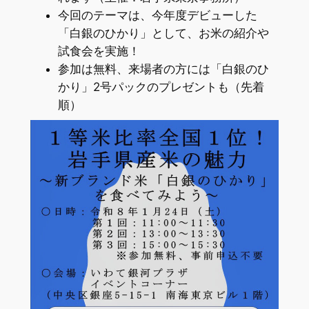
今回のテーマは、今年度デビューした
「白銀のひかり」として、お米の紹介や
試食会を実施！
参加は無料、来場者の方には「白銀のひ
かり」2号パックのプレゼントも（先着
順）