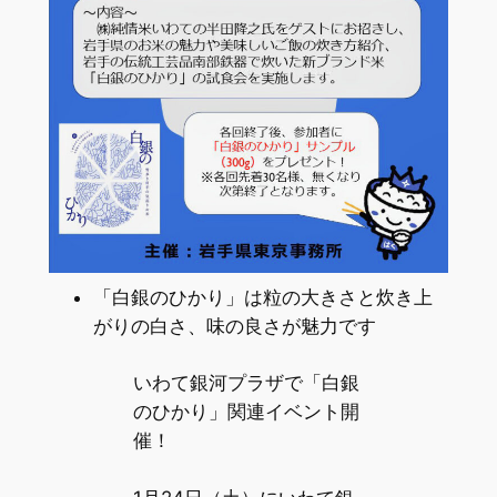
「白銀のひかり」は粒の大きさと炊き上
がりの白さ、味の良さが魅力です
いわて銀河プラザで「白銀
のひかり」関連イベント開
催！