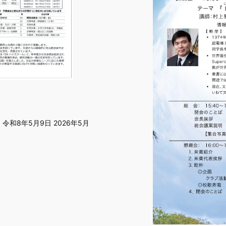
和8年5月9日 2026年5月