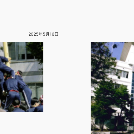
2025年5月16日