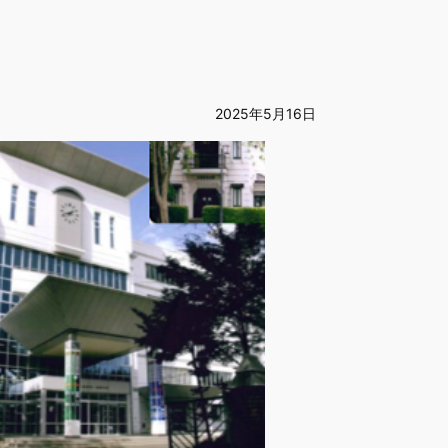
2025年5月16日