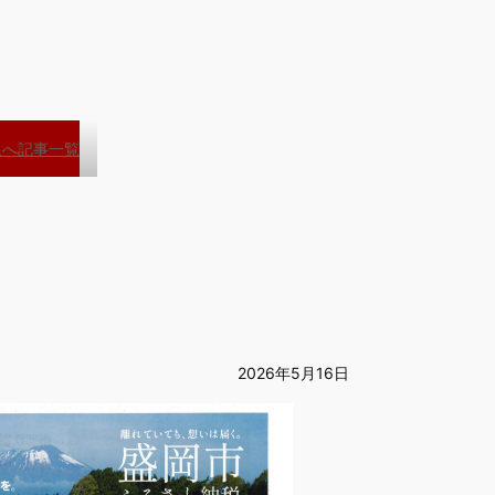
板へ
記事一覧
2026年5月16日